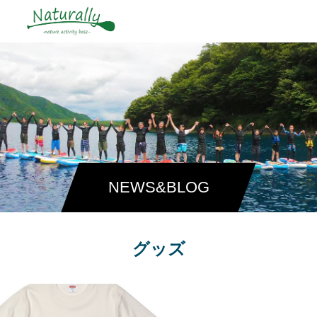
NEWS&BLOG
グッズ